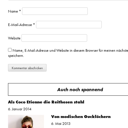
Name
*
E-Mail-Adresse
*
Website
Name, E-Mail-Adresse und Website in diesem Browser für meinen nächs
speichern.
Auch noch spannend
Als Coco Etienne die Reithosen stahl
6. Januar 2014
Von modischen Gucklöchern
6. Mai 2013