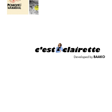
Developed by
BAAKO