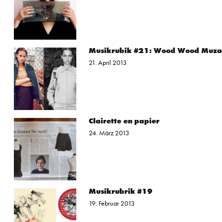
Musikrubik #21: Wood Wood Muz
21. April 2013
Clairette en papier
24. März 2013
Musikrubrik #19
19. Februar 2013