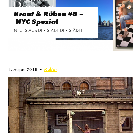
Kraut & Rüben #8 –
NYC Spezial
NEUES AUS DER STADT DER STÄDTE
Kultur
3. August 2018