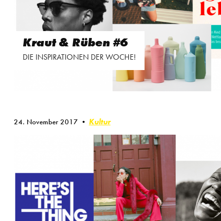
Kraut & Rüben #6
DIE INSPIRATIONEN DER WOCHE!
Kultur
24. November 2017