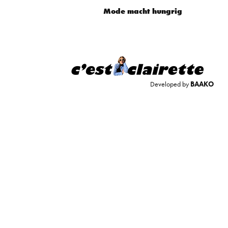
Mode macht hungrig
Developed by
BAAKO