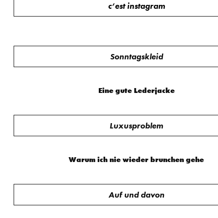
c’est instagram
Sonntagskleid
Eine gute Lederjacke
Luxusproblem
Warum ich nie wieder brunchen gehe
Auf und davon