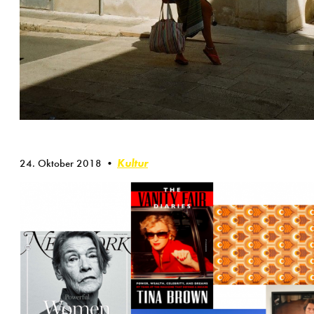
Kultur
24. Oktober 2018