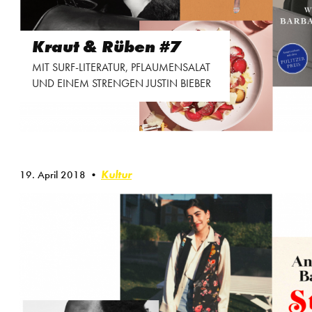
Kraut & Rüben #7
MIT SURF-LITERATUR, PFLAUMENSALAT
UND EINEM STRENGEN JUSTIN BIEBER
Kultur
19. April 2018