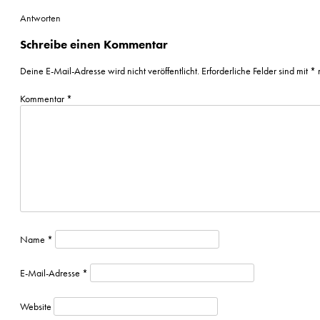
Antworten
Schreibe einen Kommentar
Deine E-Mail-Adresse wird nicht veröffentlicht.
Erforderliche Felder sind mit
*
m
Kommentar
*
Name
*
E-Mail-Adresse
*
Website