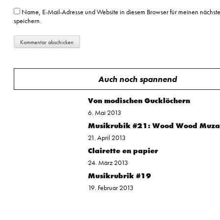
Name, E-Mail-Adresse und Website in diesem Browser für meinen nächs
speichern.
Auch noch spannend
Von modischen Gucklöchern
6. Mai 2013
Musikrubik #21: Wood Wood Muz
21. April 2013
Clairette en papier
24. März 2013
Musikrubrik #19
19. Februar 2013