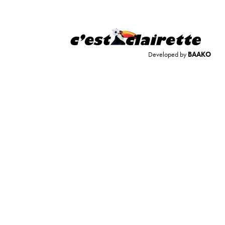
Developed by
BAAKO