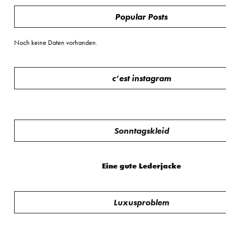
Popular Posts
Noch keine Daten vorhanden.
c’est instagram
Sonntagskleid
Eine gute Lederjacke
Luxusproblem