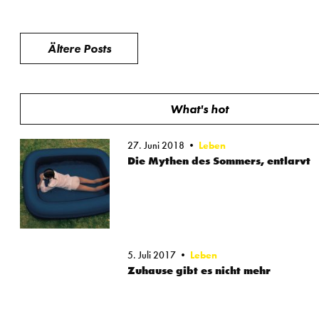
Beitragsnavigation
Ältere Posts
What's hot
27. Juni 2018
Leben
Die Mythen des Sommers, entlarvt
5. Juli 2017
Leben
Zuhause gibt es nicht mehr