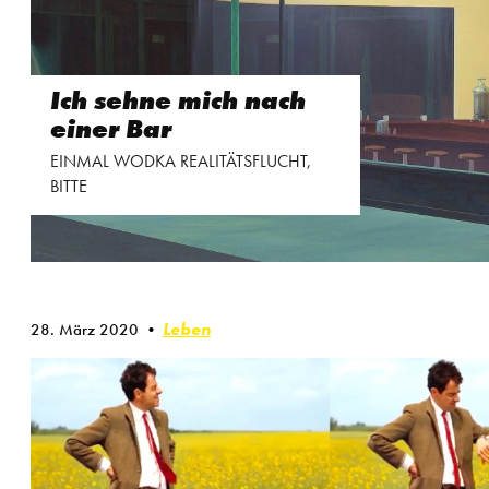
Ich sehne mich nach
einer Bar
EINMAL WODKA REALITÄTSFLUCHT,
BITTE
Leben
28. März 2020