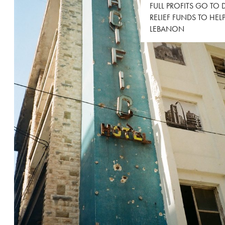
FULL PROFITS GO TO 
RELIEF FUNDS TO HEL
LEBANON