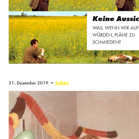
Keine Aussi
WAS, WENN WIR AU
WÜRDEN, PLÄNE ZU
SCHMIEDEN?
Leben
31. Dezember 2019