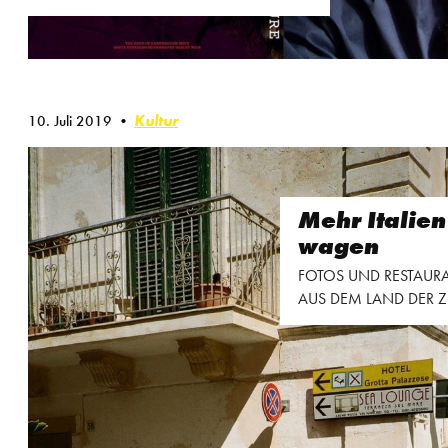
Kultur
10. Juli 2019
Mehr Italien
wagen
FOTOS UND RESTAURA
AUS DEM LAND DER 