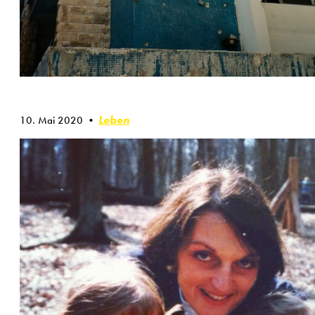
Leben
10. Mai 2020