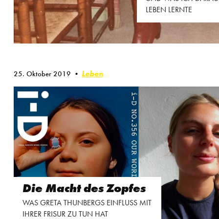
LEBEN LERNTE
Leben
25. Oktober 2019
Die Macht des Zopfes
WAS GRETA THUNBERGS EINFLUSS MIT
IHRER FRISUR ZU TUN HAT