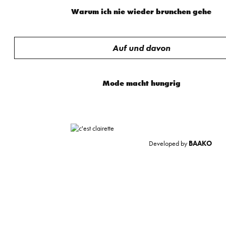
Warum ich nie wieder brunchen gehe
Auf und davon
Mode macht hungrig
Developed by
BAAKO