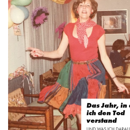
Das Jahr, in
ich den Tod
verstand
UND WAS ICH DARAUS