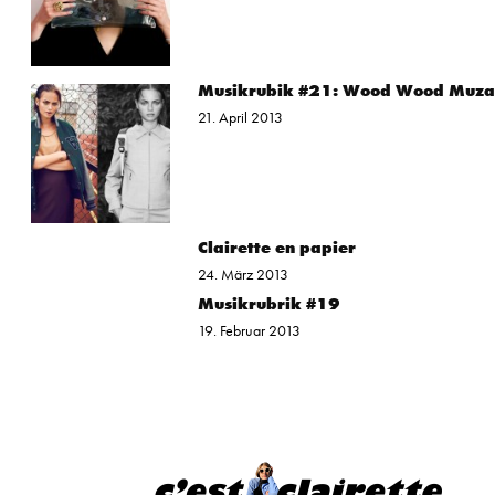
Musikrubik #21: Wood Wood Muz
21. April 2013
Clairette en papier
24. März 2013
Musikrubrik #19
19. Februar 2013