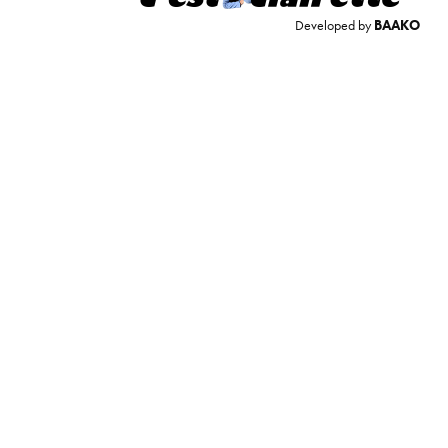
Developed by
BAAKO