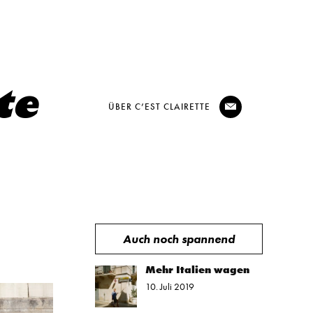
ÜBER C’EST CLAIRETTE
@
Auch noch spannend
Mehr Italien wagen
10. Juli 2019