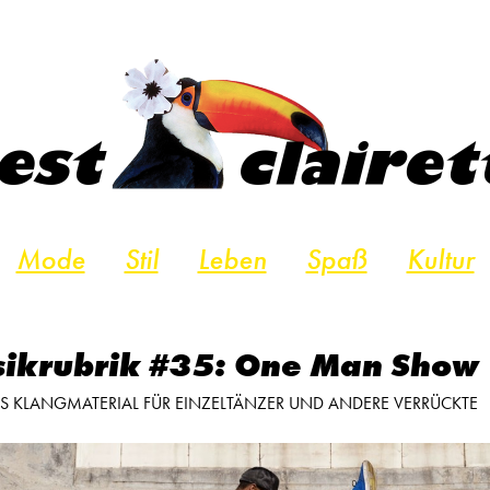
Mode
Stil
Leben
Spaß
Kultur
ikrubrik #35: One Man Show
ES KLANGMATERIAL FÜR EINZELTÄNZER UND ANDERE VERRÜCKTE