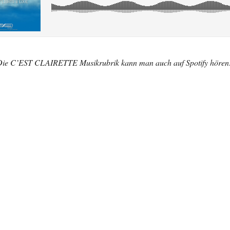
ie C’EST CLAIRETTE Musikrubrik kann man auch auf Spotify höre