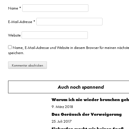
Name
*
E-Mail-Adresse
*
Website
Name, E-Mail-Adresse und Website in diesem Browser für meinen nächs
speichern.
Auch noch spannend
Warum ich nie wieder brunchen ge
9. März 2018
Das Geräusch der Verweigerung
25. Juli 2017