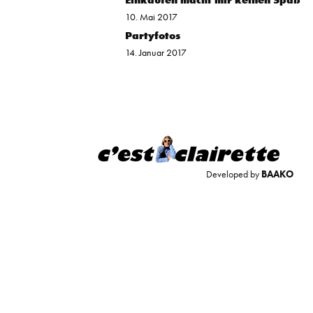
Einkaufen macht mir keinen Spaß
10. Mai 2017
Partyfotos
14. Januar 2017
Developed by
BAAKO