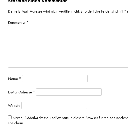
Schreibe einen Kommentar
Deine E-Mail-Adresse wird nicht veröffentlicht.
Erforderliche Felder sind mit
*
m
Kommentar
*
Name
*
E-Mail-Adresse
*
Website
Name, E-Mail-Adresse und Website in diesem Browser für meinen nächs
speichern.