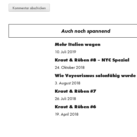
Auch noch spannend
Mehr Italien wagen
10. Juli 2019
Kraut & Rüben #8 – NYC Spezial
24. Oktober 2018
Wie Voyeurismus salonfähig wurde
3. August 2018
Kraut & Rüben #7
26. Juli 2018
Kraut & Rüben #6
19. April 2018