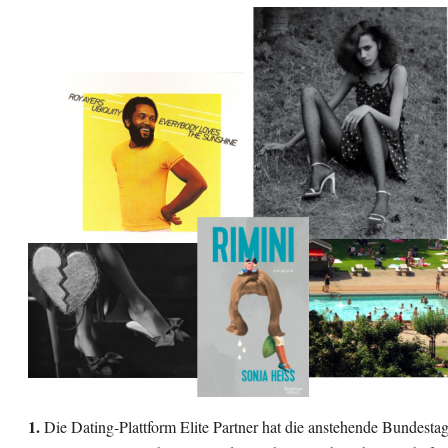
1.
Die Dating-Plattform Elite Partner hat die anstehende Bundest