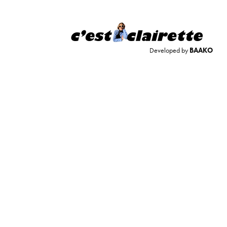
Developed by
BAAKO