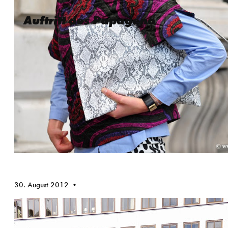
Auftritt des Papageno
30. August 2012