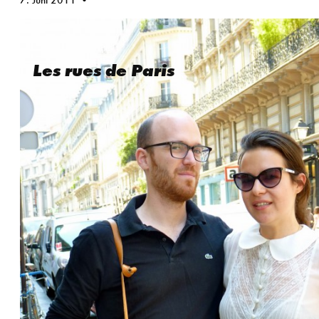
7. Juni 2011
Les rues de Paris