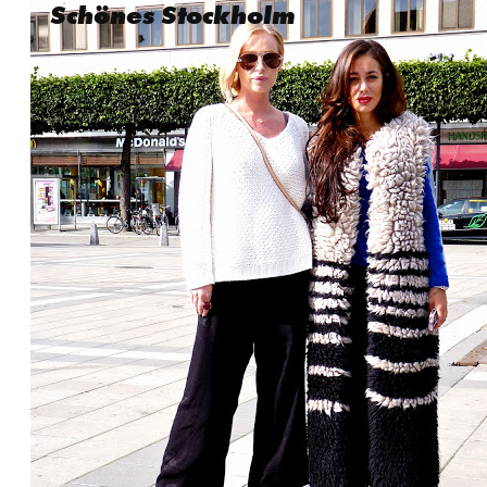
Schönes Stockholm