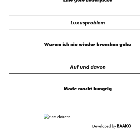
Eine gute Lederjacke
Luxusproblem
Warum ich nie wieder brunchen gehe
Auf und davon
Mode macht hungrig
Developed by
BAAKO