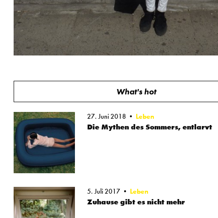
What's hot
27. Juni 2018
Leben
Die Mythen des Sommers, entlarvt
5. Juli 2017
Leben
Zuhause gibt es nicht mehr