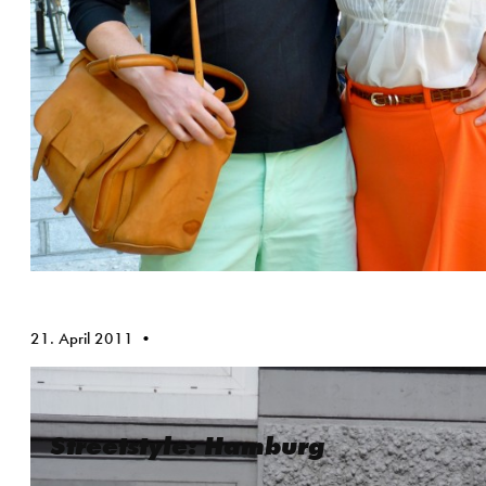
21. April 2011
Streetstyle: Hamburg