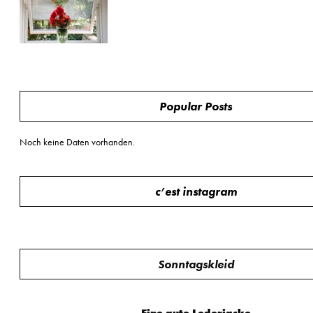
Popular Posts
Noch keine Daten vorhanden.
c’est instagram
Sonntagskleid