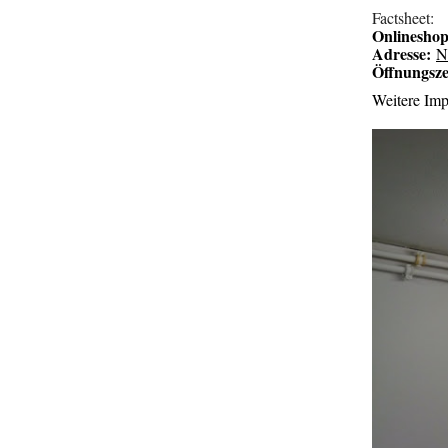
Factsheet:
Onlineshop
Adresse:
N
Öffnungsze
Weitere Imp