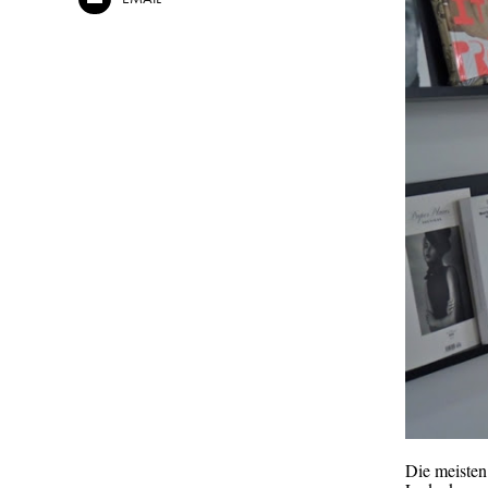
Die meisten