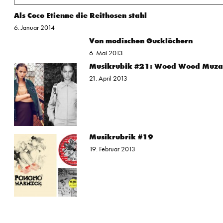
Als Coco Etienne die Reithosen stahl
6. Januar 2014
Von modischen Gucklöchern
6. Mai 2013
Musikrubik #21: Wood Wood Muz
21. April 2013
Musikrubrik #19
19. Februar 2013