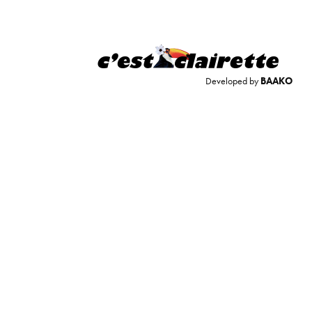
Developed by
BAAKO