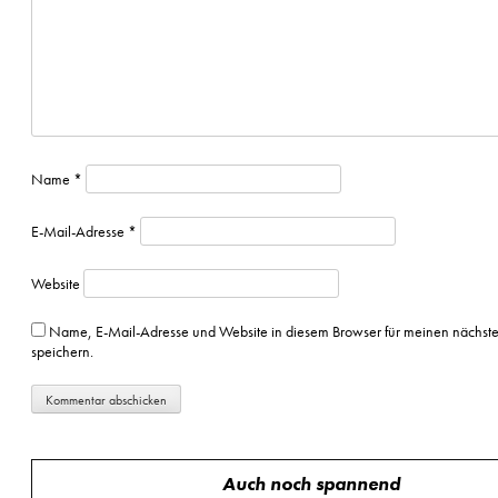
Name
*
E-Mail-Adresse
*
Website
Name, E-Mail-Adresse und Website in diesem Browser für meinen nächs
speichern.
Auch noch spannend