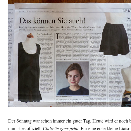
Der Sonntag war schon immer ein guter Tag. Heute wird er noch b
nun ist es offiziell:
Clairette goes print
. Für eine erste kleine Liaiso