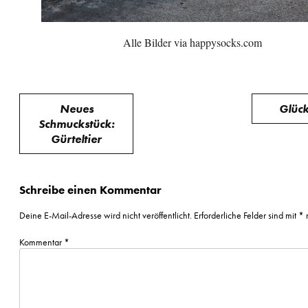
Alle Bilder via happysocks.com
Beitragsnavigation
Neues
Glück
Schmuckstück:
Gürteltier
Schreibe einen Kommentar
Deine E-Mail-Adresse wird nicht veröffentlicht.
Erforderliche Felder sind mit
*
m
Kommentar
*