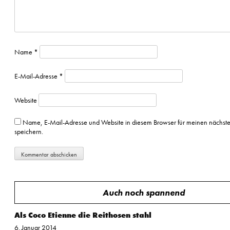
Name
*
E-Mail-Adresse
*
Website
Name, E-Mail-Adresse und Website in diesem Browser für meinen nächs
speichern.
Auch noch spannend
Als Coco Etienne die Reithosen stahl
6. Januar 2014