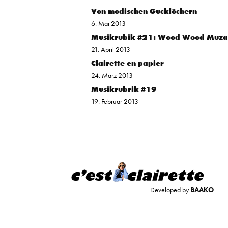
Von modischen Gucklöchern
6. Mai 2013
Musikrubik #21: Wood Wood Muz
21. April 2013
Clairette en papier
24. März 2013
Musikrubrik #19
19. Februar 2013
Developed by
BAAKO