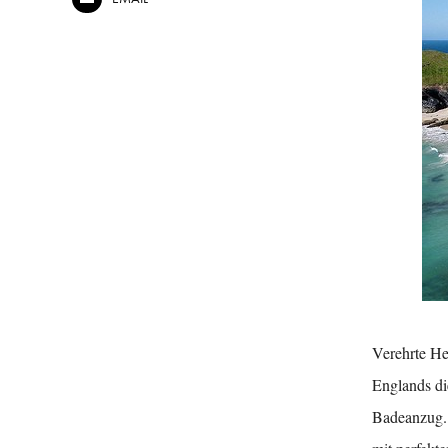
Verehrte He
Englands di
Badeanzug. 