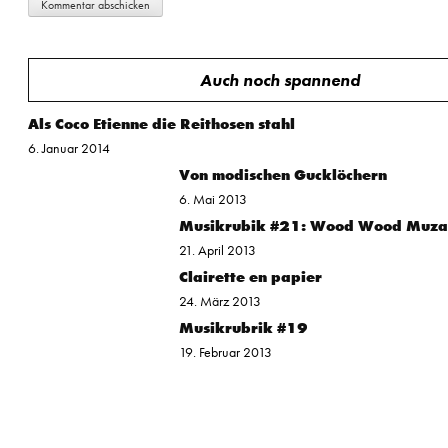
Auch noch spannend
Als Coco Etienne die Reithosen stahl
6. Januar 2014
Von modischen Gucklöchern
6. Mai 2013
Musikrubik #21: Wood Wood Muz
21. April 2013
Clairette en papier
24. März 2013
Musikrubrik #19
19. Februar 2013