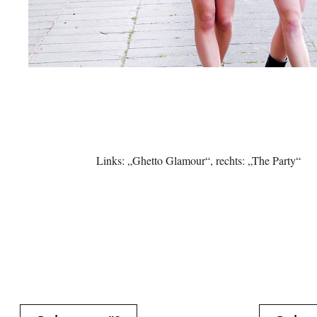
Links: „Ghetto Glamour“, rechts: „The Party“
Beitragsnavigation