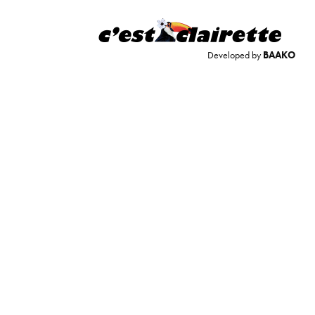
Developed by
BAAKO