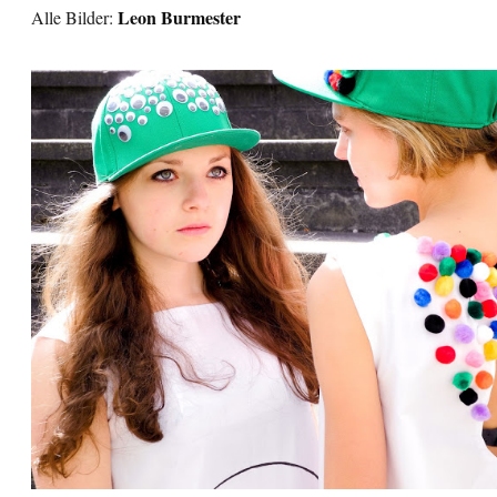
Leon Burmester
Alle Bilder: