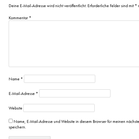
Deine E-Mail-Adresse wird nicht veröffentlicht.
Erforderliche Felder sind mit
*
m
Kommentar
*
Name
*
E-Mail-Adresse
*
Website
Name, E-Mail-Adresse und Website in diesem Browser für meinen nächs
speichern.