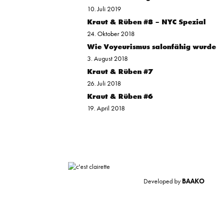
10. Juli 2019
Kraut & Rüben #8 – NYC Spezial
24. Oktober 2018
Wie Voyeurismus salonfähig wurde
3. August 2018
Kraut & Rüben #7
26. Juli 2018
Kraut & Rüben #6
19. April 2018
Developed by
BAAKO