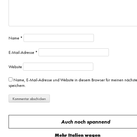
Name
*
E-Mail-Adresse
*
Website
Name, E-Mail-Adresse und Website in diesem Browser für meinen nächs
speichern.
Auch noch spannend
Mehr Italien wagen