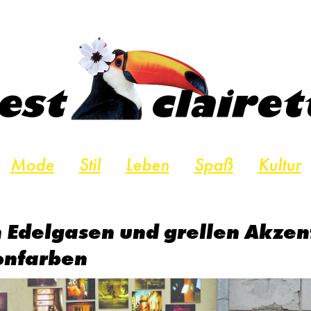
Mode
Stil
Leben
Spaß
Kultur
 Edelgasen und grellen Akzen
nfarben