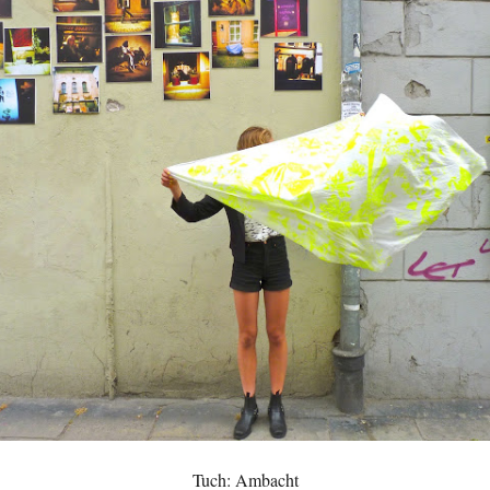
Tuch: Ambacht