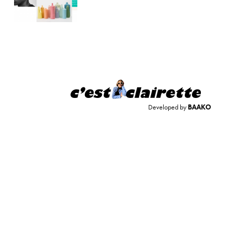
Developed by
BAAKO