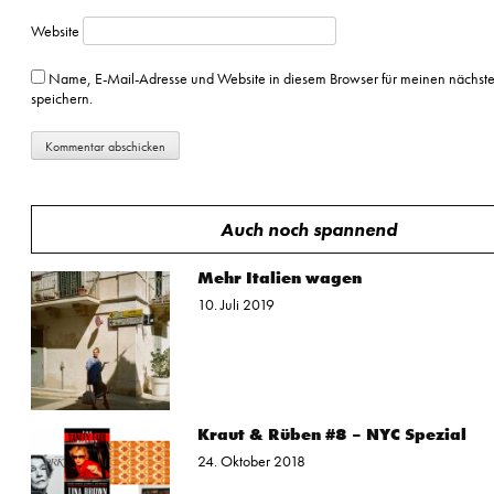
Website
Name, E-Mail-Adresse und Website in diesem Browser für meinen nächs
speichern.
Auch noch spannend
Mehr Italien wagen
10. Juli 2019
Kraut & Rüben #8 – NYC Spezial
24. Oktober 2018