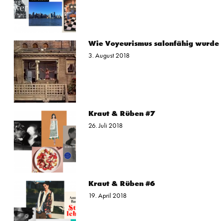
Wie Voyeurismus salonfähig wurde
3. August 2018
Kraut & Rüben #7
26. Juli 2018
Kraut & Rüben #6
19. April 2018