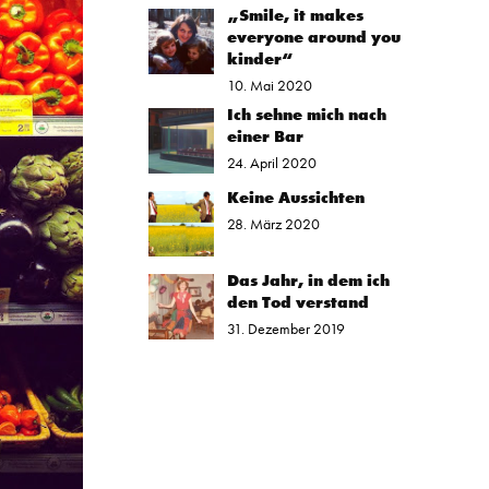
„Smile, it makes
everyone around you
kinder“
10. Mai 2020
Ich sehne mich nach
einer Bar
24. April 2020
Keine Aussichten
28. März 2020
Das Jahr, in dem ich
den Tod verstand
31. Dezember 2019