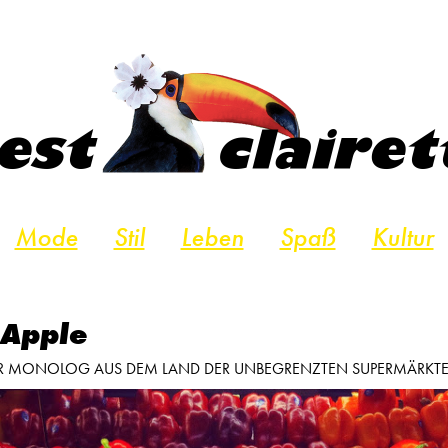
Mode
Stil
Leben
Spaß
Kultur
 Apple
R MONOLOG AUS DEM LAND DER UNBEGRENZTEN SUPERMÄRKT