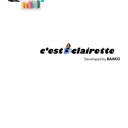
Developed by
BAAKO