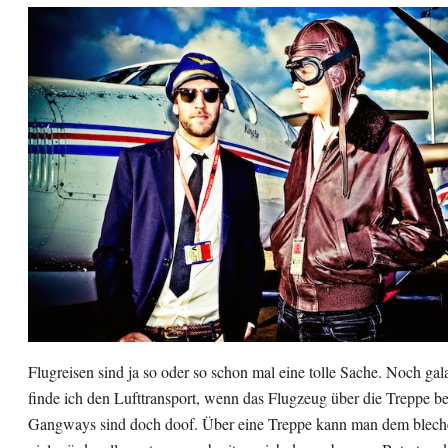
Flugreisen sind ja so oder so schon mal eine tolle Sache. Noch gal
finde ich den Lufttransport, wenn das Flugzeug über die Treppe be
Gangways sind doch doof. Über eine Treppe kann man dem blech