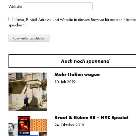
Website
Name, E-Mail-Adresse und Website in diesem Browser für meinen nächs
speichern.
Auch noch spannend
Mehr Italien wagen
10. Juli 2019
Kraut & Rüben #8 – NYC Spezial
24. Oktober 2018