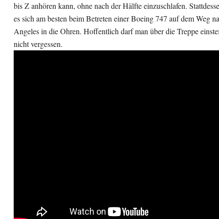
bis Z anhören kann, ohne nach der Hälfte einzuschlafen. Stattdess
es sich am besten beim Betreten einer Boeing 747 auf dem Weg n
Angeles in die Ohren. Hoffentlich darf man über die Treppe einst
nicht vergessen.