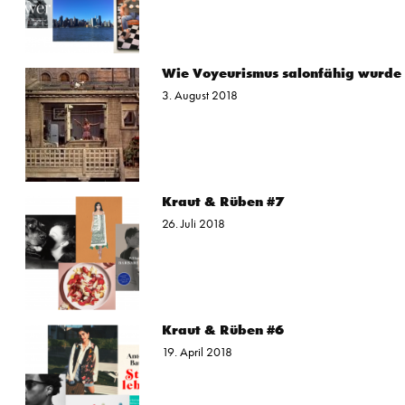
Wie Voyeurismus salonfähig wurde
3. August 2018
Kraut & Rüben #7
26. Juli 2018
Kraut & Rüben #6
19. April 2018