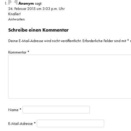
Anonym
sagt:
24. Februar 2015 um 3:03 p.m. Uhr
Knaller!
Antworten
Schreibe einen Kommentar
Deine E-Mail-Adresse wird nicht veröffentlicht.
Erforderliche Felder sind mit
*
m
Kommentar
*
Name
*
E-Mail-Adresse
*