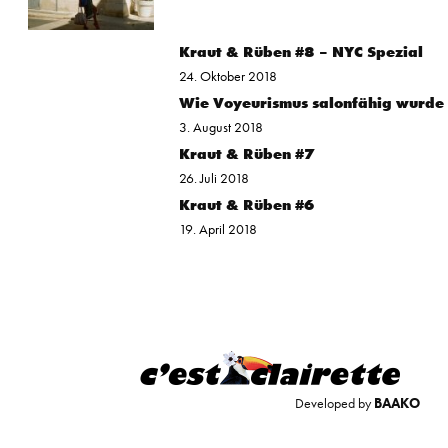
Kraut & Rüben #8 – NYC Spezial
24. Oktober 2018
Wie Voyeurismus salonfähig wurde
3. August 2018
Kraut & Rüben #7
26. Juli 2018
Kraut & Rüben #6
19. April 2018
Developed by
BAAKO