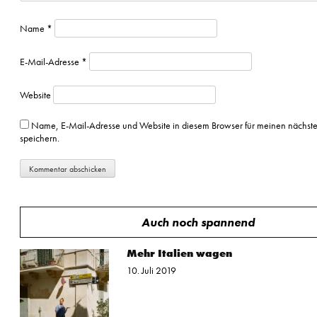
Name
*
E-Mail-Adresse
*
Website
Name, E-Mail-Adresse und Website in diesem Browser für meinen nächs
speichern.
Auch noch spannend
Mehr Italien wagen
10. Juli 2019