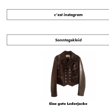
c’est instagram
Sonntagskleid
Eine gute Lederjacke