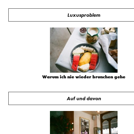
Luxusproblem
Warum ich nie wieder brunchen gehe
Auf und davon