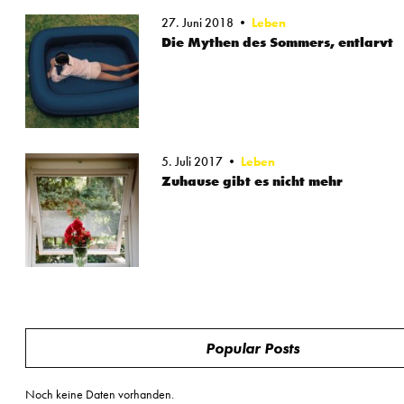
27. Juni 2018
Leben
Die Mythen des Sommers, entlarvt
5. Juli 2017
Leben
Zuhause gibt es nicht mehr
Popular Posts
Noch keine Daten vorhanden.