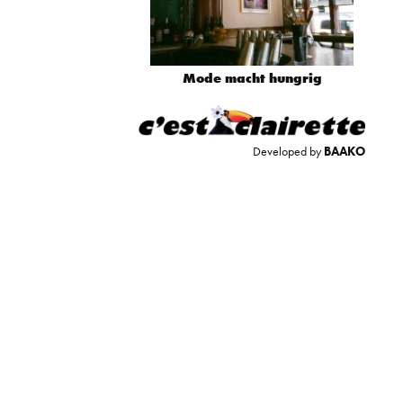
Mode macht hungrig
Developed by
BAAKO