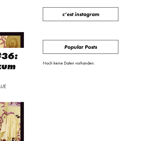
c’est instagram
Popular Posts
#36:
zum
Noch keine Daten vorhanden.
AUE