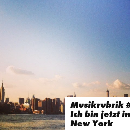
Musikrubrik 
Ich bin jetzt i
New York