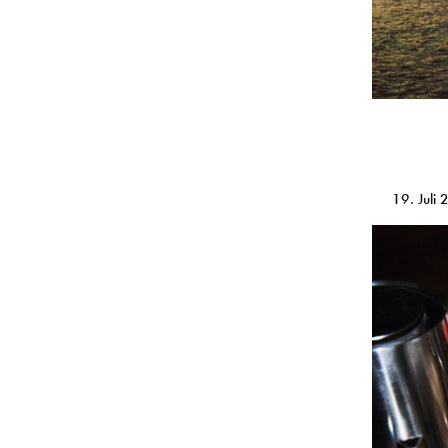
19. Juli