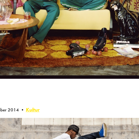
Kultur
ober 2014