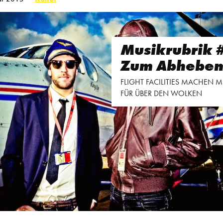
Musikrubrik 
Zum Abhebe
FLIGHT FACILITIES MACHEN M
FÜR ÜBER DEN WOLKEN