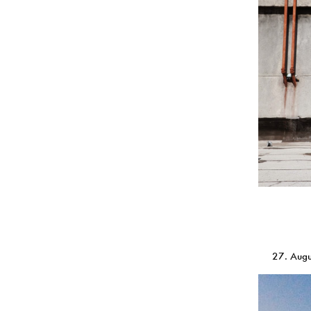
27. Aug