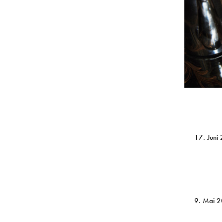
17. Juni
9. Mai 