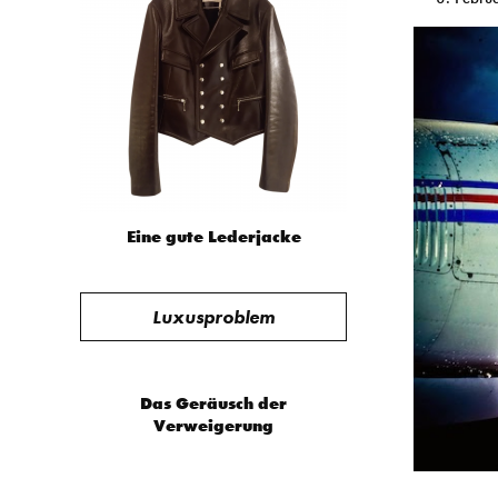
Eine gute Lederjacke
Luxusproblem
Das Geräusch der
Verweigerung